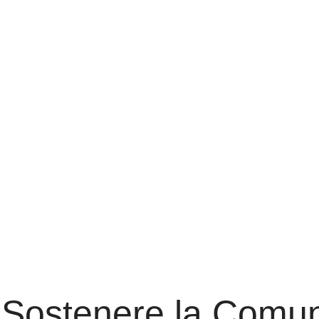
Sostenere la Comun