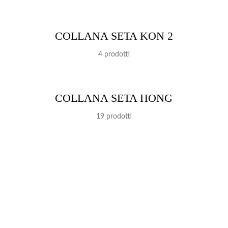
COLLANA SETA KON 2
4 prodotti
COLLANA SETA HONG
19 prodotti