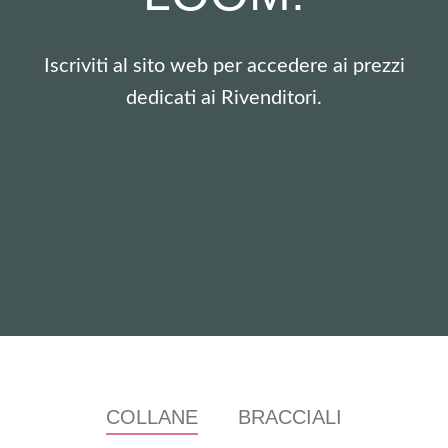
Iscriviti al sito web per accedere ai prezzi
dedicati ai Rivenditori.
Accedi
COLLANE
BRACCIALI