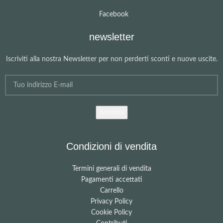
Facebook
newsletter
Iscriviti alla nostra Newsletter per non perderti sconti e nuove uscite.
Condizioni di vendita
Termini generali di vendita
Pagamenti accettati
Carrello
Privacy Policy
Cookie Policy