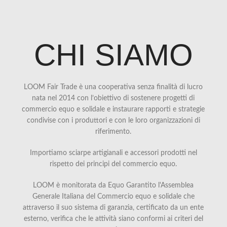
CHI SIAMO
LOOM Fair Trade è una cooperativa senza finalità di lucro
nata nel 2014 con l’obiettivo di sostenere progetti di
commercio equo e solidale e instaurare rapporti e strategie
condivise con i produttori e con le loro organizzazioni di
riferimento.
Importiamo sciarpe artigianali e accessori prodotti nel
rispetto dei principi del commercio equo.
LOOM è monitorata da Equo Garantito l'Assemblea
Generale Italiana del Commercio equo e solidale che
attraverso il suo sistema di garanzia, certificato da un ente
esterno, verifica che le attività siano conformi ai criteri del