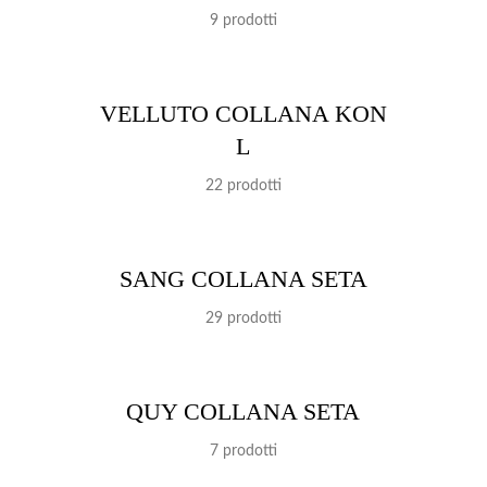
9 prodotti
VELLUTO COLLANA KON
L
22 prodotti
SANG COLLANA SETA
29 prodotti
QUY COLLANA SETA
7 prodotti