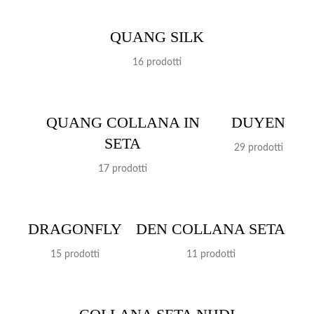
QUANG SILK
16 prodotti
QUANG COLLANA IN
DUYEN
SETA
29 prodotti
17 prodotti
DRAGONFLY
DEN COLLANA SETA
15 prodotti
11 prodotti