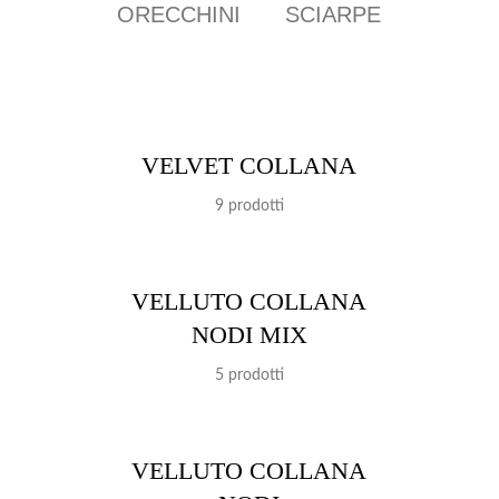
ORECCHINI
SCIARPE
VELVET COLLANA
9 prodotti
VELLUTO COLLANA
NODI MIX
5 prodotti
VELLUTO COLLANA