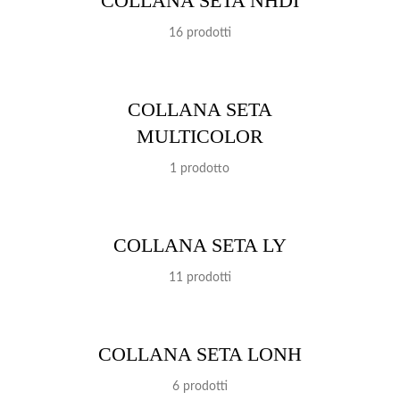
COLLANA SETA NHDI
16 prodotti
COLLANA SETA
MULTICOLOR
1 prodotto
COLLANA SETA LY
11 prodotti
COLLANA SETA LONH
6 prodotti