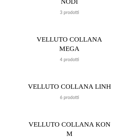
NODI
3 prodotti
VELLUTO COLLANA
MEGA
4 prodotti
VELLUTO COLLANA LINH
6 prodotti
VELLUTO COLLANA KON
M