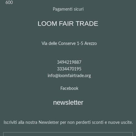
Pagamenti sicuri
LOOM FAIR TRADE
Via delle Conserve 1-5 Arezzo
3494219887
3334470195
info@loomfairtrade.org
Facebook
newsletter
Iscriviti alla nostra Newsletter per non perderti sconti e nuove uscite.