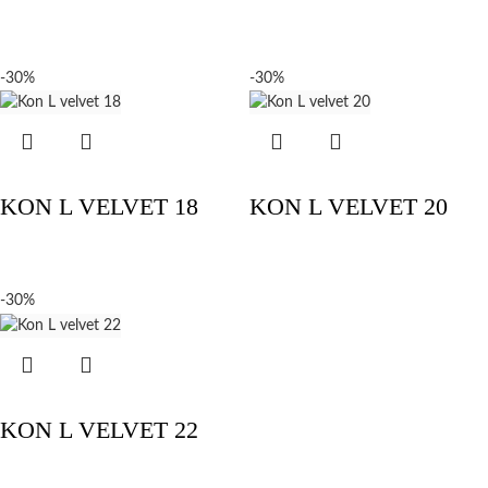
-30%
-30%
KON L VELVET 18
KON L VELVET 20
-30%
KON L VELVET 22