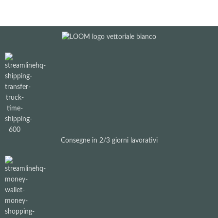
Consegne in 2/3 giorni lavorativi