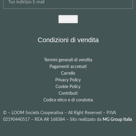
Condizioni di vendita
Termini generali di vendita
Pagamenti accettati
Carrello
Privacy Policy
Cookie Policy
Contributi
Codice etico e di condotta
©
– LOOM Società Cooperativa – All Right Reserved – P.IVA
02190440517 – REA AR 168384 – Sito realizzato da
MG Group Italia