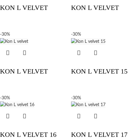
KON L VELVET
KON L VELVET
-30%
-30%
KON L VELVET
KON L VELVET 15
-30%
-30%
KON L VELVET 16
KON L VELVET 17