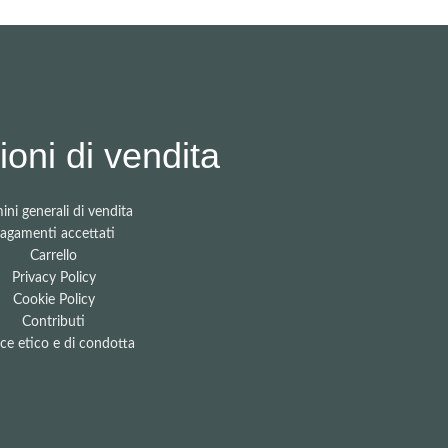
oni di vendita
ini generali di vendita
agamenti accettati
Carrello
Privacy Policy
Cookie Policy
Contributi
ce etico e di condotta