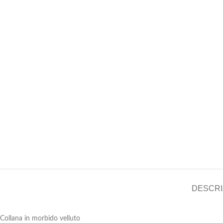
DESCRI
Collana in morbido velluto