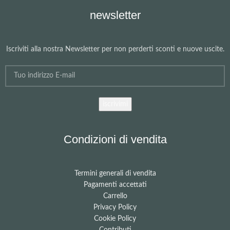
newsletter
Iscriviti alla nostra Newsletter per non perderti sconti e nuove uscite.
Condizioni di vendita
Termini generali di vendita
Pagamenti accettati
Carrello
Privacy Policy
Cookie Policy
Contributi