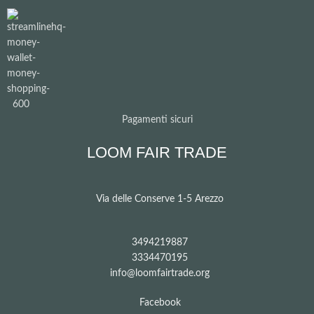
Pagamenti sicuri
LOOM FAIR TRADE
Via delle Conserve 1-5 Arezzo
3494219887
3334470195
info@loomfairtrade.org
Facebook