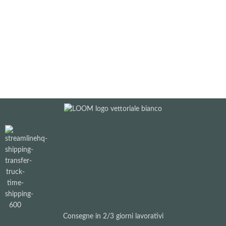
Consegne in 2/3 giorni lavorativi