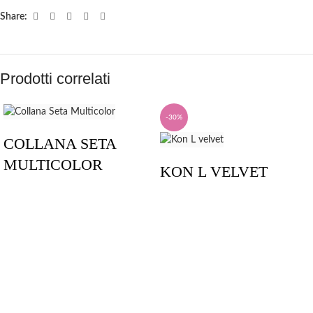
Share:
Prodotti correlati
-30%
COLLANA SETA
MULTICOLOR
KON L VELVET