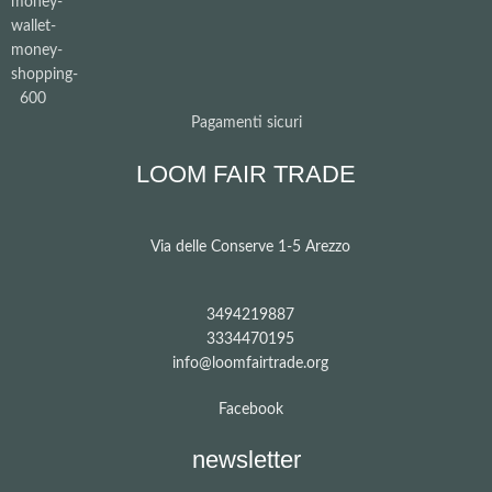
Pagamenti sicuri
LOOM FAIR TRADE
Via delle Conserve 1-5 Arezzo
3494219887
3334470195
info@loomfairtrade.org
Facebook
newsletter