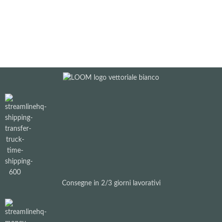
Consegne in 2/3 giorni lavorativi