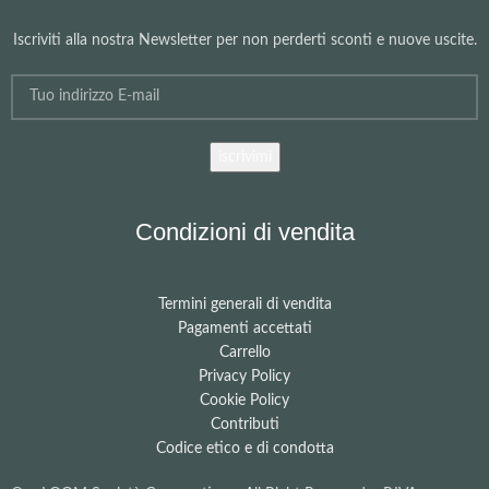
Iscriviti alla nostra Newsletter per non perderti sconti e nuove uscite.
Condizioni di vendita
Termini generali di vendita
Pagamenti accettati
Carrello
Privacy Policy
Cookie Policy
Contributi
Codice etico e di condotta