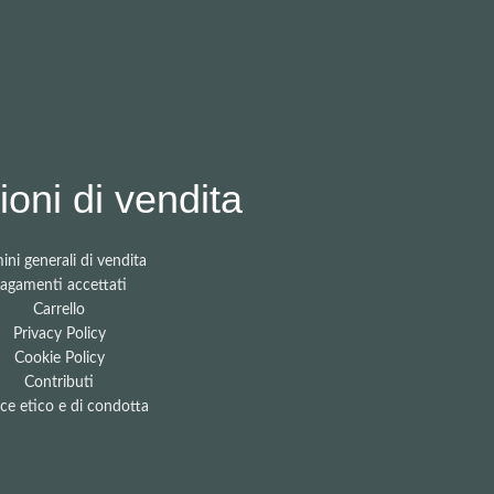
oni di vendita
ini generali di vendita
agamenti accettati
Carrello
Privacy Policy
Cookie Policy
Contributi
ce etico e di condotta