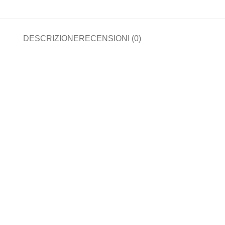
DESCRIZIONE
RECENSIONI (0)