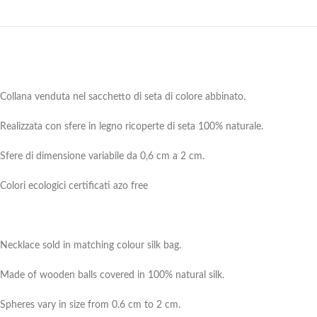
Collana venduta nel sacchetto di seta di colore abbinato.
Realizzata con sfere in legno ricoperte di seta 100% naturale.
Sfere di dimensione variabile da 0,6 cm a 2 cm.
Colori ecologici certificati azo free
Necklace sold in matching colour silk bag.
Made of wooden balls covered in 100% natural silk.
Spheres vary in size from 0.6 cm to 2 cm.