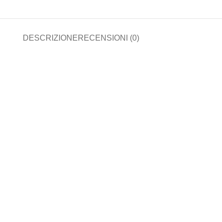
DESCRIZIONE
RECENSIONI (0)