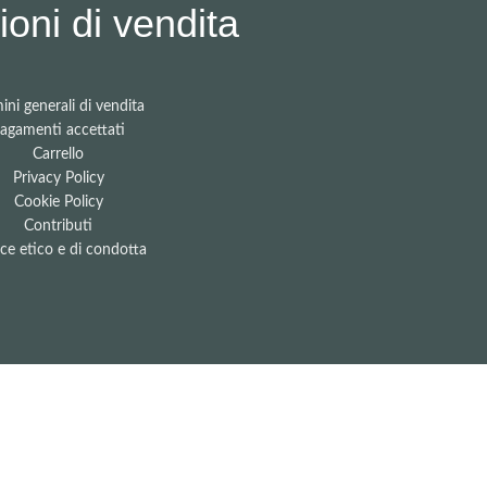
oni di vendita
ini generali di vendita
agamenti accettati
Carrello
Privacy Policy
Cookie Policy
Contributi
ce etico e di condotta