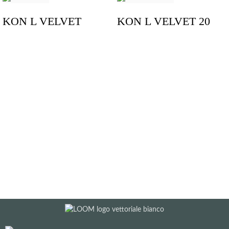
KON L VELVET
KON L VELVET 20