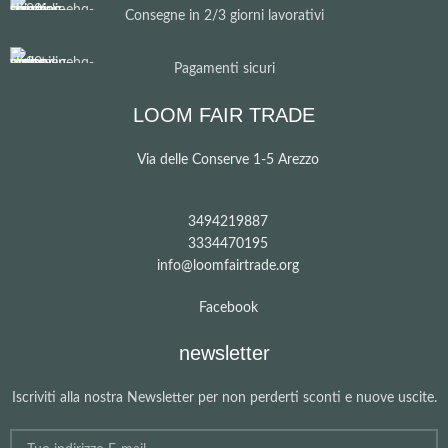
Consegne in 2/3 giorni lavorativi
Pagamenti sicuri
LOOM FAIR TRADE
Via delle Conserve 1-5 Arezzo
3494219887
3334470195
info@loomfairtrade.org
Facebook
newsletter
Iscriviti alla nostra Newsletter per non perderti sconti e nuove uscite.