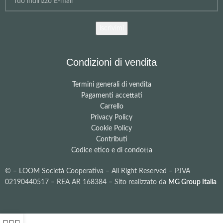
Condizioni di vendita
Termini generali di vendita
Pagamenti accettati
Carrello
Privacy Policy
Cookie Policy
Contributi
Codice etico e di condotta
©
– LOOM Società Cooperativa – All Right Reserved – P.IVA
02190440517 – REA AR 168384 – Sito realizzato da
MG Group Italia