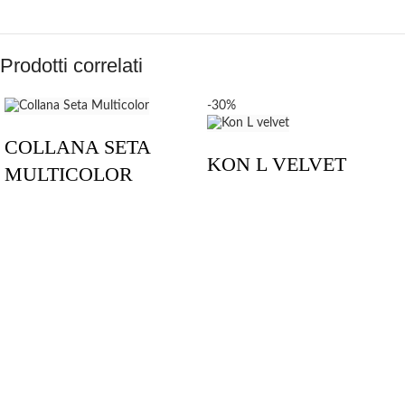
Prodotti correlati
-30%
COLLANA SETA
KON L VELVET
MULTICOLOR