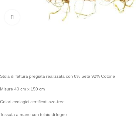
Clicca per ingrandire
Stola di fattura pregiata realizzata con 8% Seta 92% Cotone
Misure 40 cm x 150 cm
Colori ecologici certificati azo-free
Tessuta a mano con telaio di legno