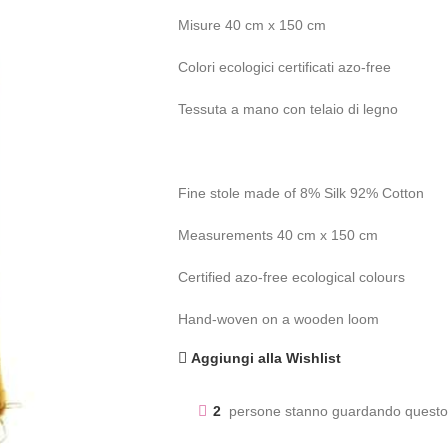
Misure 40 cm x 150 cm
Colori ecologici certificati azo-free
Tessuta a mano con telaio di legno
Fine stole made of 8% Silk 92% Cotton
Measurements 40 cm x 150 cm
Certified azo-free ecological colours
Hand-woven on a wooden loom
Aggiungi alla Wishlist
2
persone stanno guardando questo 