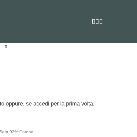
to oppure, se accedi per la prima volta,
% Seta 92% Cotone