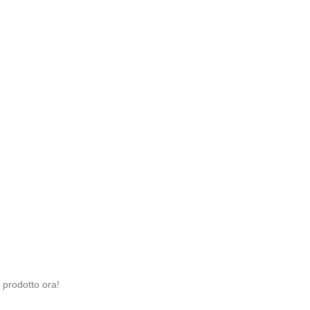
prodotto ora!