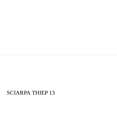
SCIARPA THIEP 13