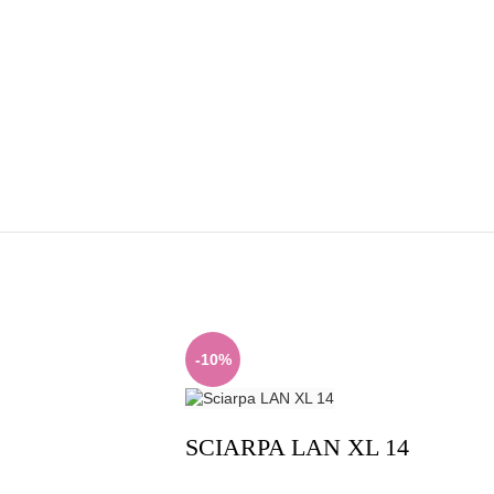
-10%
SCIARPA LAN XL 14