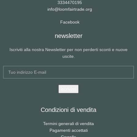
3334470195
info@loomfairtrade.org
Facebook
newsletter
Iscriviti alla nostra Newsletter per non perderti sconti e nuove
uscite.
Condizioni di vendita
Termini generali di vendita
Pagamenti accettati