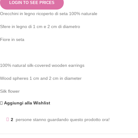
LOGIN TO SEE PRICES
Orecchini in legno ricoperto di seta 100% naturale
Sfere in legno di 1 cm e 2 cm di diametro
Fiore in seta
100% natural silk-covered wooden earrings
Wood spheres 1 cm and 2 cm in diameter
Silk flower
Aggiungi alla Wishlist
2
persone stanno guardando questo prodotto ora!