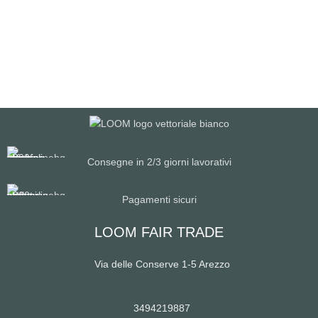
Consegne in 2/3 giorni lavorativi
Pagamenti sicuri
LOOM FAIR TRADE
Via delle Conserve 1-5 Arezzo
3494219887