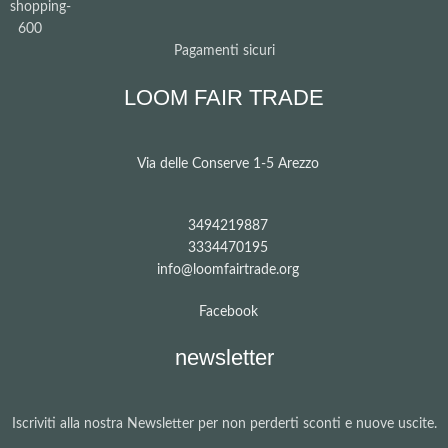
Pagamenti sicuri
LOOM FAIR TRADE
Via delle Conserve 1-5 Arezzo
3494219887
3334470195
info@loomfairtrade.org
Facebook
newsletter
Iscriviti alla nostra Newsletter per non perderti sconti e nuove uscite.