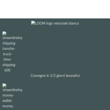
Consegne in 2/3 giorni lavorativi