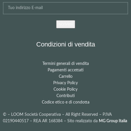
Condizioni di vendita
Termini generali di vendita
Pagamenti accettati
Carrello
Privacy Policy
Cookie Policy
Contributi
Codice etico e di condotta
©
– LOOM Società Cooperativa – All Right Reserved – P.IVA
02190440517 – REA AR 168384 – Sito realizzato da
MG Group Italia