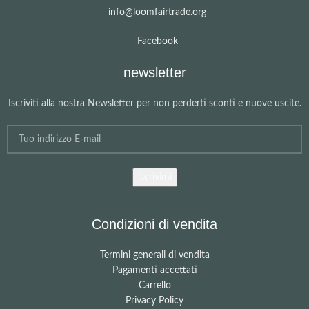
info@loomfairtrade.org
Facebook
newsletter
Iscriviti alla nostra Newsletter per non perderti sconti e nuove uscite.
Condizioni di vendita
Termini generali di vendita
Pagamenti accettati
Carrello
Privacy Policy