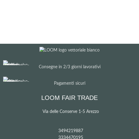
Consegne in 2/3 giorni lavorativi
Pagamenti sicuri
LOOM FAIR TRADE
Via delle Conserve 1-5 Arezzo
3494219887
3334470195