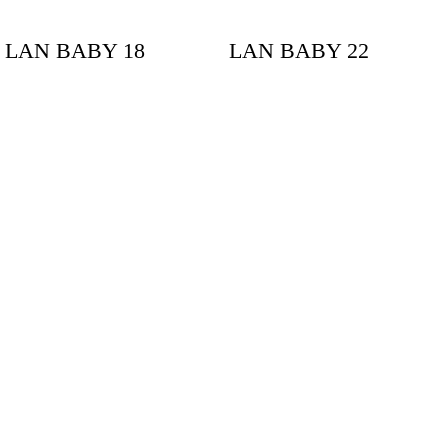
LAN BABY 18
LAN BABY 22