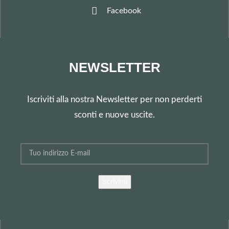
Facebook
NEWSLETTER
Iscriviti alla nostra Newsletter per non perderti
sconti e nuove uscite.