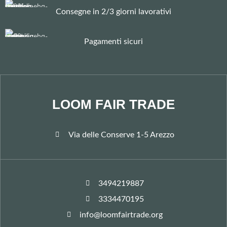
Consegne in 2/3 giorni lavorativi
Pagamenti sicuri
LOOM FAIR TRADE
Via delle Conserve 1-5 Arezzo
3494219887
3334470195
info@loomfairtrade.org