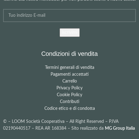
Condizioni di vendita
Termini generali di vendita
Pagamenti accettati
Carrello
Privacy Policy
Cookie Policy
Contributi
Codice etico e di condotta
©
– LOOM Società Cooperativa – All Right Reserved – P.IVA
02190440517 – REA AR 168384 – Sito realizzato da
MG Group Italia