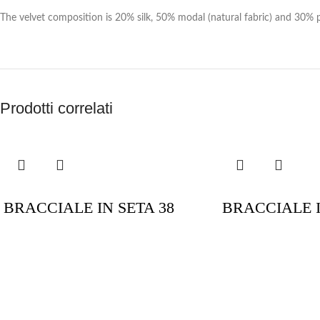
The velvet composition is 20% silk, 50% modal (natural fabric) and 30% 
Prodotti correlati
BRACCIALE IN SETA 38
BRACCIALE I