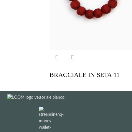
BRACCIALE IN SETA 11