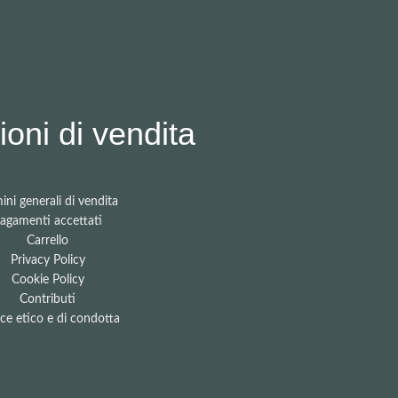
oni di vendita
ini generali di vendita
agamenti accettati
Carrello
Privacy Policy
Cookie Policy
Contributi
ce etico e di condotta