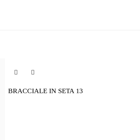
BRACCIALE IN SETA 13