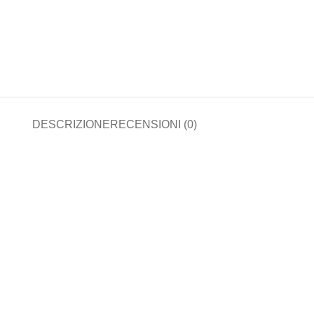
DESCRIZIONE
RECENSIONI (0)