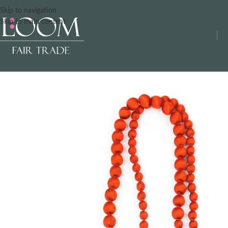
Skip to navigation
Skip to main content