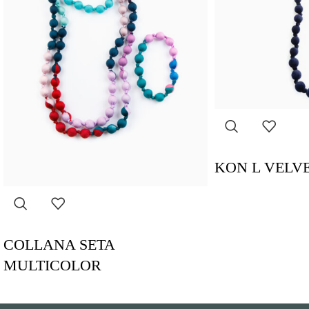
KON L VELV
COLLANA SETA
MULTICOLOR