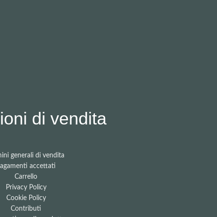
oni di vendita
ini generali di vendita
agamenti accettati
Carrello
Privacy Policy
Cookie Policy
Contributi