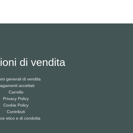
oni di vendita
ini generali di vendita
agamenti accettati
Carrello
Privacy Policy
Cookie Policy
Contributi
ce etico e di condotta