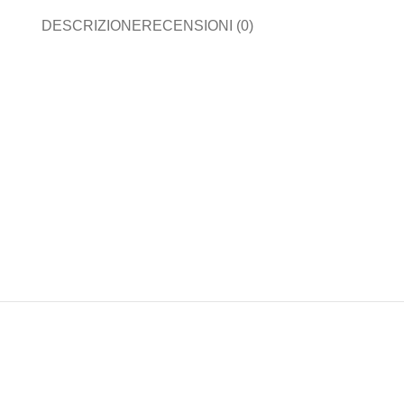
DESCRIZIONE
RECENSIONI (0)