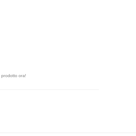
prodotto ora!