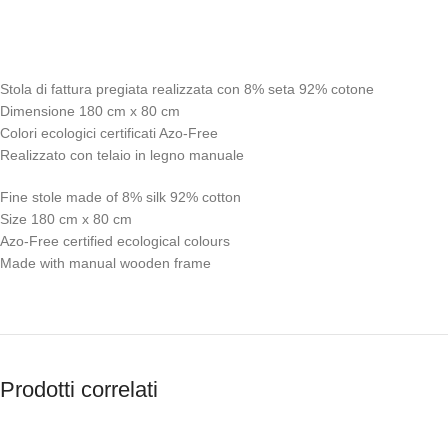
Stola di fattura pregiata realizzata con 8% seta 92% cotone
Dimensione 180 cm x 80 cm
Colori ecologici certificati Azo-Free
Realizzato con telaio in legno manuale
Fine stole made of 8% silk 92% cotton
Size 180 cm x 80 cm
Azo-Free certified ecological colours
Made with manual wooden frame
Prodotti correlati