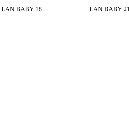
LAN BABY 18
LAN BABY 2