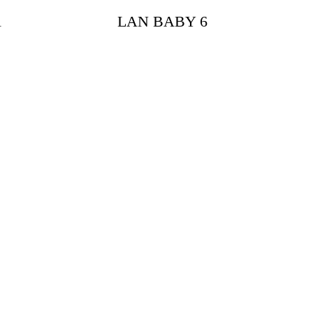
1
LAN BABY 6