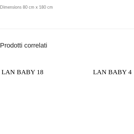
Dimensions 80 cm x 180 cm
Prodotti correlati
LAN BABY 18
LAN BABY 4