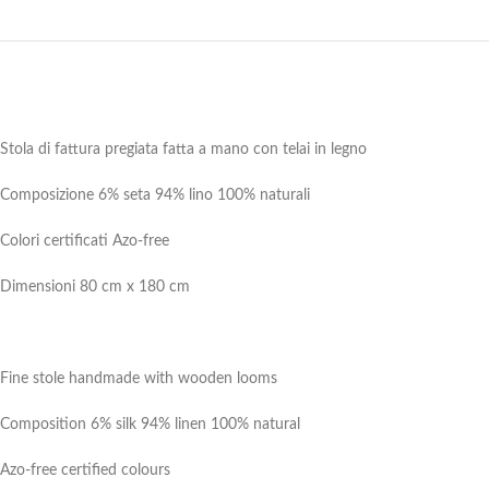
Stola di fattura pregiata fatta a mano con telai in legno
Composizione 6% seta 94% lino 100% naturali
Colori certificati Azo-free
Dimensioni 80 cm x 180 cm
Fine stole handmade with wooden looms
Composition 6% silk 94% linen 100% natural
Azo-free certified colours