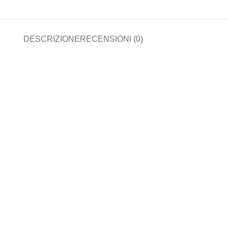
DESCRIZIONE
RECENSIONI (0)