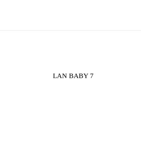
LAN BABY 7