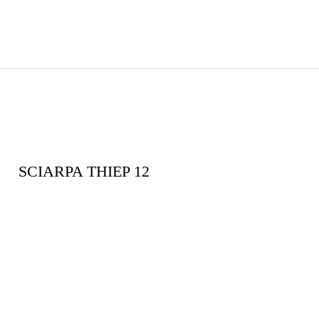
SCIARPA THIEP 12