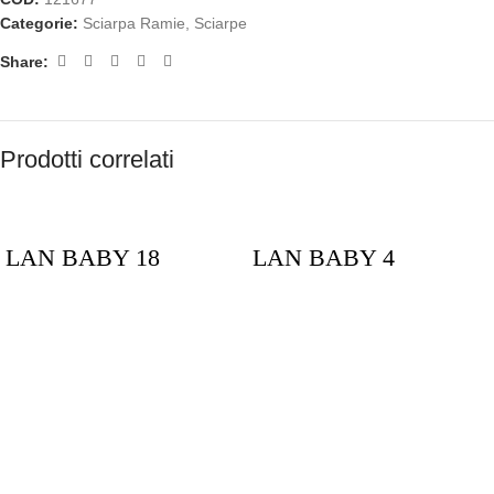
Categorie:
Sciarpa Ramie
,
Sciarpe
Share:
Prodotti correlati
LAN BABY 18
LAN BABY 4