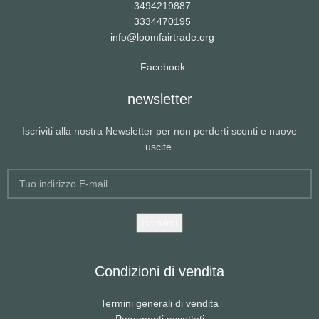
3494219887
3334470195
info@loomfairtrade.org
Facebook
newsletter
Iscriviti alla nostra Newsletter per non perderti sconti e nuove
uscite.
Condizioni di vendita
Termini generali di vendita