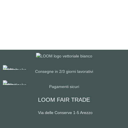
Consegne in 2/3 giorni lavorativi
Pagamenti sicuri
LOOM FAIR TRADE
Via delle Conserve 1-5 Arezzo